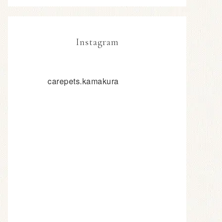
Instagram
carepets.kamakura