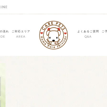
LINE
の流れ
ご対応エリア
よくあるご質問
ご
IDE
AREA
Q&A