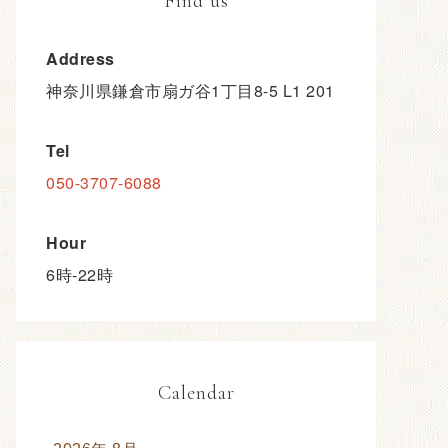
Find us
Address
神奈川県鎌倉市扇ガ谷1丁目8-5 L1 201
Tel
050-3707-6088
Hour
6時-22時
Calendar