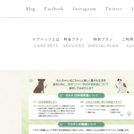
Blog
Facebook
Instagram
Twitter
ケアペッツとは
料金プラン
特別プラン
ご利用
CARE PETS
SERVICES
SPECIAL PLAN
GU