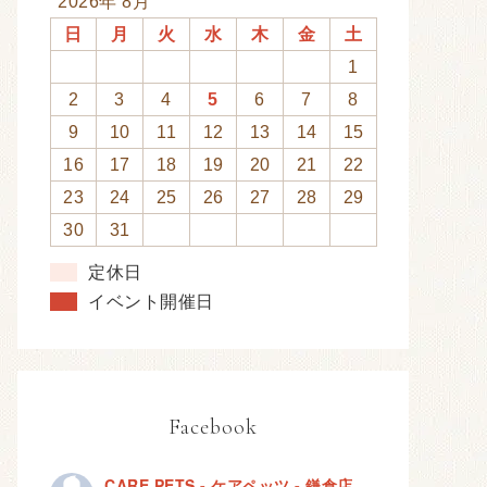
2026年 8月
日
月
火
水
木
金
土
1
2
3
4
5
6
7
8
9
10
11
12
13
14
15
16
17
18
19
20
21
22
23
24
25
26
27
28
29
30
31
定休日
イベント開催日
Facebook
CARE PETS - ケアペッツ - 鎌倉店