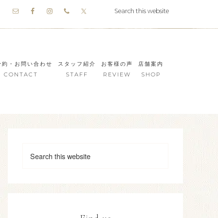
予約・お問い合わせ
スタッフ紹介
お客様の声
店舗案内
CONTACT
STAFF
REVIEW
SHOP