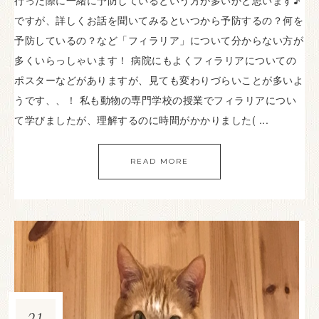
行った際に一緒に予防しているという方が多いかと思います♪
ですが、詳しくお話を聞いてみるといつから予防するの？何を
予防しているの？など「フィラリア」について分からない方が
多くいらっしゃいます！ 病院にもよくフィラリアについての
ポスターなどがありますが、見ても変わりづらいことが多いよ
うです、、！ 私も動物の専門学校の授業でフィラリアについ
て学びましたが、理解するのに時間がかかりました( ...
READ MORE
31