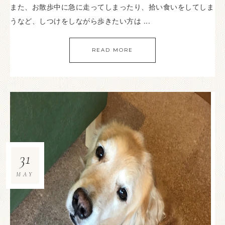
また、お散歩中に急に走ってしまったり、拾い食いをしてしま
うなど、しつけをしながら歩きたい方は ...
READ MORE
31
MAY