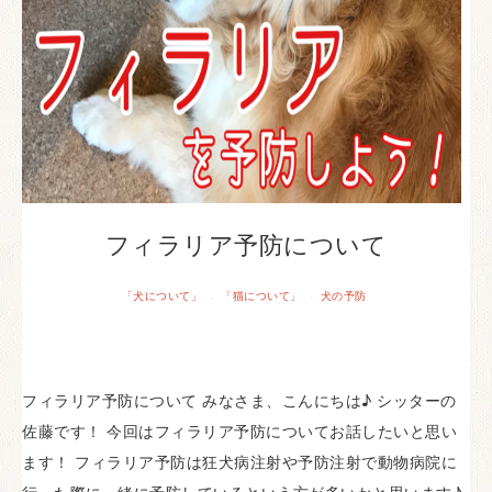
フィラリア予防について
「犬について」
「猫について」
犬の予防
·
·
フィラリア予防について みなさま、こんにちは♪ シッターの
佐藤です！ 今回はフィラリア予防についてお話したいと思い
ます！ フィラリア予防は狂犬病注射や予防注射で動物病院に