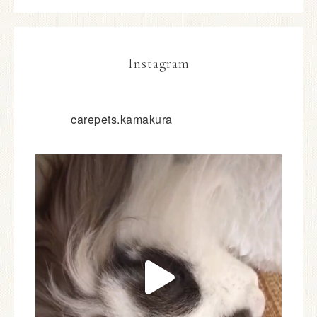
Instagram
carepets.kamakura