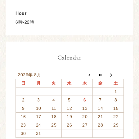
Hour
6時-22時
Calendar
2026年 8月
日
月
火
水
木
金
土
1
2
3
4
5
6
7
8
9
10
11
12
13
14
15
16
17
18
19
20
21
22
23
24
25
26
27
28
29
30
31