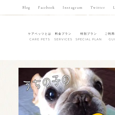
Blog
Facebook
Instagram
Twitter
ケアペッツとは
料金プラン
特別プラン
ご利用
CARE PETS
SERVICES
SPECIAL PLAN
GU