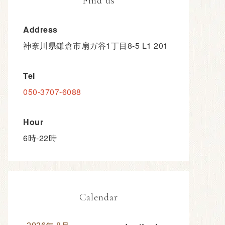
Find us
Address
神奈川県鎌倉市扇ガ谷1丁目8-5 L1 201
Tel
050-3707-6088
Hour
6時-22時
Calendar