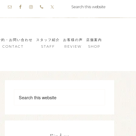
予約・お問い合わせ
スタッフ紹介
お客様の声
店舗案内
CONTACT
STAFF
REVIEW
SHOP