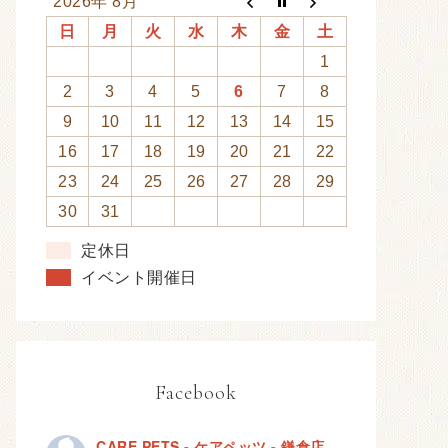
2026年 8月
日
月
火
水
木
金
土
1
2
3
4
5
6
7
8
9
10
11
12
13
14
15
16
17
18
19
20
21
22
23
24
25
26
27
28
29
30
31
定休日
イベント開催日
Facebook
CARE PETS - ケアペッツ - 鎌倉店