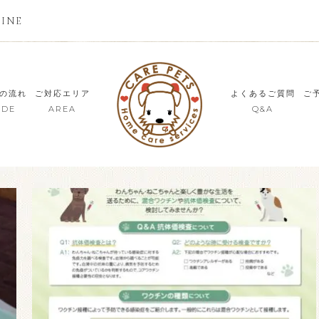
LINE
の流れ
ご対応エリア
よくあるご質問
ご
IDE
AREA
Q&A