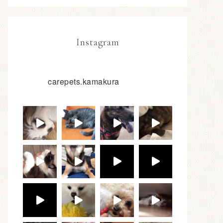
Instagram
carepets.kamakura